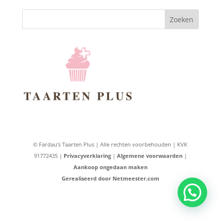
Zoeken
© Fardau’s Taarten Plus | Alle rechten voorbehouden | KVK
91772435 |
Privacyverklaring
|
Algemene voorwaarden
|
Aankoop ongedaan maken
Gerealiseerd door Netmeester.com