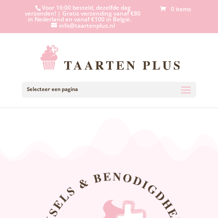
Voor 16:00 besteld, dezelfde dag
0 items
verzonden! | Gratis verzending vanaf €80
in Nederland en vanaf €100 in België.
info@taartenplus.nl
Selecteer een pagina