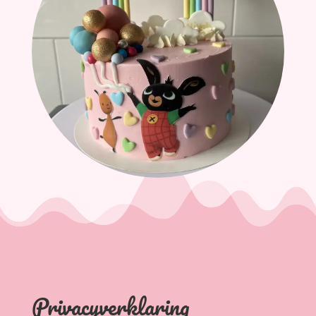
Privacyverklaring