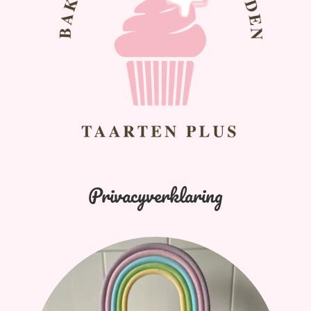
Privacyverklaring