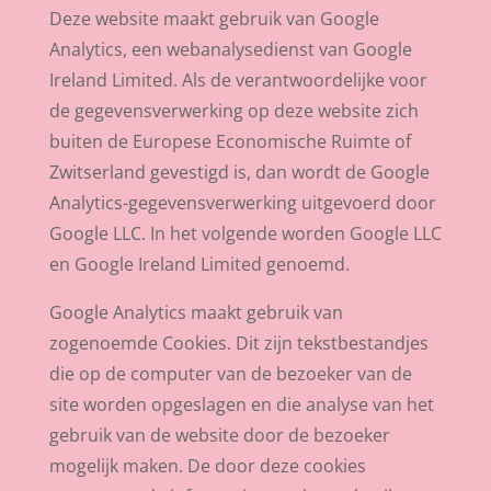
Deze website maakt gebruik van Google
Analytics, een webanalysedienst van Google
Ireland Limited. Als de verantwoordelijke voor
de gegevensverwerking op deze website zich
buiten de Europese Economische Ruimte of
Zwitserland gevestigd is, dan wordt de Google
Analytics-gegevensverwerking uitgevoerd door
Google LLC. In het volgende worden Google LLC
en Google Ireland Limited genoemd.
Google Analytics maakt gebruik van
zogenoemde Cookies. Dit zijn tekstbestandjes
die op de computer van de bezoeker van de
site worden opgeslagen en die analyse van het
gebruik van de website door de bezoeker
mogelijk maken. De door deze cookies