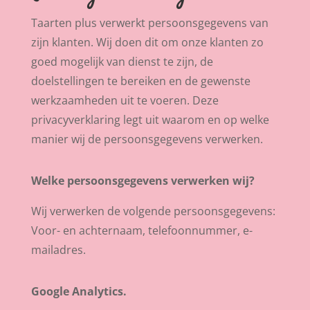
Taarten plus verwerkt persoonsgegevens van
zijn klanten. Wij doen dit om onze klanten zo
goed mogelijk van dienst te zijn, de
doelstellingen te bereiken en de gewenste
werkzaamheden uit te voeren. Deze
privacyverklaring legt uit waarom en op welke
manier wij de persoonsgegevens verwerken.
Welke persoonsgegevens verwerken wij?
Wij verwerken de volgende persoonsgegevens:
Voor- en achternaam, telefoonnummer, e-
mailadres.
Google Analytics.