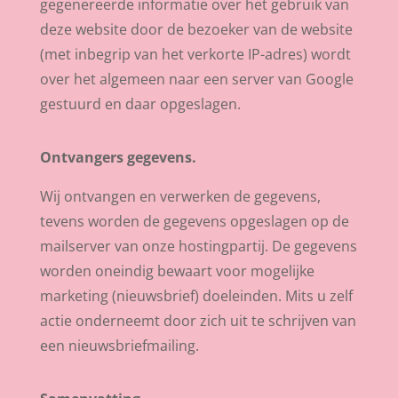
gegenereerde informatie over het gebruik van
deze website door de bezoeker van de website
(met inbegrip van het verkorte IP-adres) wordt
over het algemeen naar een server van Google
gestuurd en daar opgeslagen.
Ontvangers gegevens.
Wij ontvangen en verwerken de gegevens,
tevens worden de gegevens opgeslagen op de
mailserver van onze hostingpartij. De gegevens
worden oneindig bewaart voor mogelijke
marketing (nieuwsbrief) doeleinden. Mits u zelf
actie onderneemt door zich uit te schrijven van
een nieuwsbriefmailing.