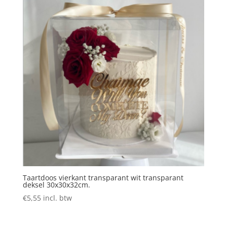
Taartdoos vierkant transparant wit transparant
deksel 30x30x32cm.
€
5,55
incl. btw