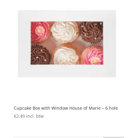
Cupcake Box with Window House of Marie – 6 hole
€
2,49
incl. btw