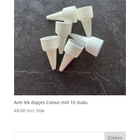
Anti lek dopjes Colour mill 10 stuks.
€
8,00
incl. btw
Zoeken