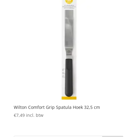
Wilton Comfort Grip Spatula Hoek 32,5 cm
€
7,49
incl. btw