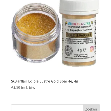
Sugarflair Edible Lustre Gold Sparkle, 4g
€
4,35
incl. btw
Zoeken