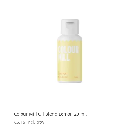
Colour Mill Oil Blend Lemon 20 ml.
€
6,15
incl. btw