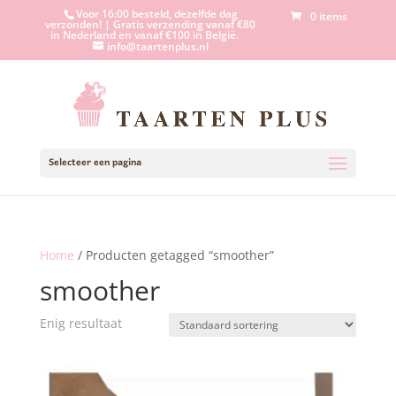
Voor 16:00 besteld, dezelfde dag
0 items
verzonden! | Gratis verzending vanaf €80
in Nederland en vanaf €100 in België.
info@taartenplus.nl
Selecteer een pagina
Home
/ Producten getagged “smoother”
smoother
Enig resultaat