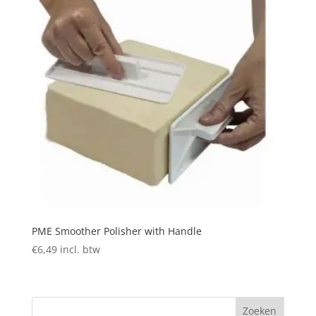
PME Smoother Polisher with Handle
€
6,49
incl. btw
Zoeken