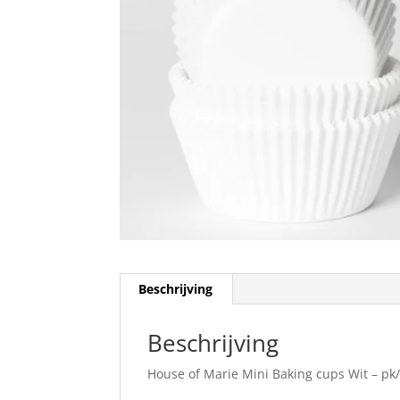
Beschrijving
Beschrijving
House of Marie Mini Baking cups Wit – pk