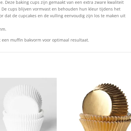
e. Deze baking cups zijn gemaakt van een extra zware kwaliteit
t. De cups blijven vormvast en behouden hun kleur tijdens het
r dat de cupcakes en de vulling eenvoudig zijn los te maken uit
 mm.
 een muffin bakvorm voor optimaal resultaat.