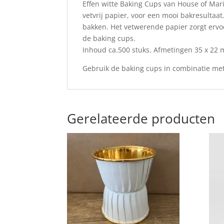
Effen witte Baking Cups van House of Mari
vetvrij papier, voor een mooi bakresultaa
bakken. Het vetwerende papier zorgt ervoo
de baking cups.
Inhoud ca.500 stuks. Afmetingen 35 x 22
Gebruik de baking cups in combinatie met
Gerelateerde producten