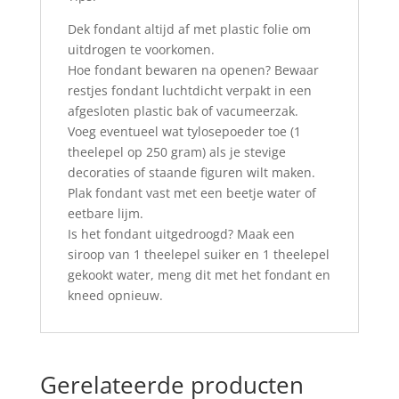
Dek fondant altijd af met plastic folie om
uitdrogen te voorkomen.
Hoe fondant bewaren na openen? Bewaar
restjes fondant luchtdicht verpakt in een
afgesloten plastic bak of vacumeerzak.
Voeg eventueel wat tylosepoeder toe (1
theelepel op 250 gram) als je stevige
decoraties of staande figuren wilt maken.
Plak fondant vast met een beetje water of
eetbare lijm.
Is het fondant uitgedroogd? Maak een
siroop van 1 theelepel suiker en 1 theelepel
gekookt water, meng dit met het fondant en
kneed opnieuw.
Gerelateerde producten