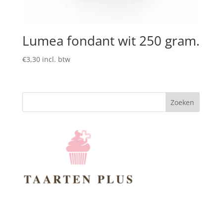
Lumea fondant wit 250 gram.
€
3,30
incl. btw
Zoeken