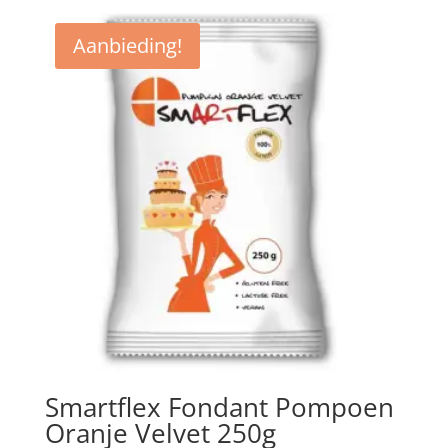
Aanbieding!
Smartflex Fondant Pompoen
Oranje Velvet 250g