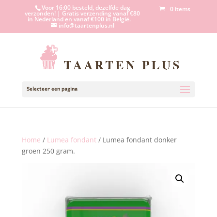
Voor 16:00 besteld, dezelfde dag
0 items
verzonden! | Gratis verzending vanaf €80
in Nederland en vanaf €100 in België.
info@taartenplus.nl
Selecteer een pagina
Home
/
Lumea fondant
/ Lumea fondant donker
groen 250 gram.