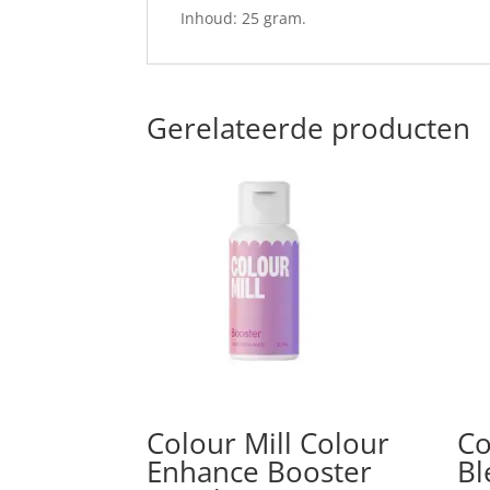
Inhoud: 25 gram.
Gerelateerde producten
Colour Mill Colour
Co
Enhance Booster
Bl