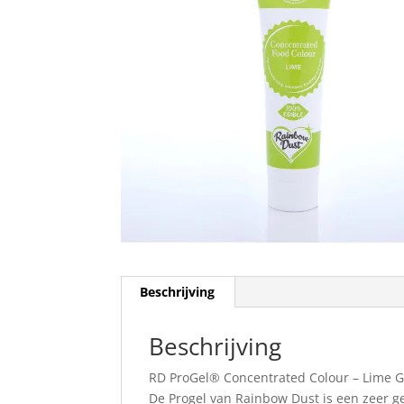
Beschrijving
Beschrijving
RD ProGel® Concentrated Colour – Lime 
De Progel van Rainbow Dust is een zeer g