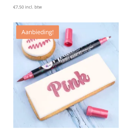
€
7,50
incl. btw
Aanbieding!