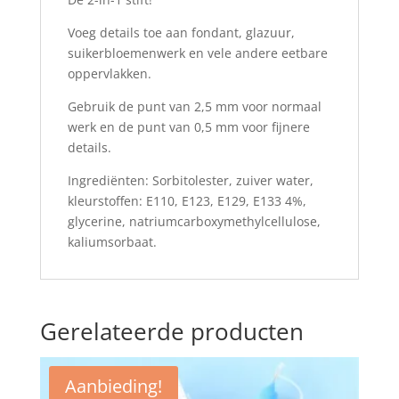
Voeg details toe aan fondant, glazuur,
suikerbloemenwerk en vele andere eetbare
oppervlakken.
Gebruik de punt van 2,5 mm voor normaal
werk en de punt van 0,5 mm voor fijnere
details.
Ingrediënten: Sorbitolester, zuiver water,
kleurstoffen: E110, E123, E129, E133 4%,
glycerine, natriumcarboxymethylcellulose,
kaliumsorbaat.
Gerelateerde producten
Aanbieding!