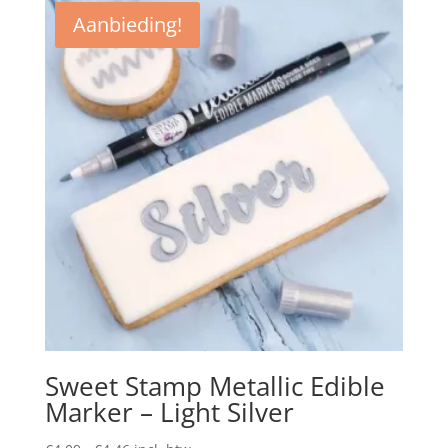
Aanbieding!
Sweet Stamp Metallic Edible
Marker – Light Silver