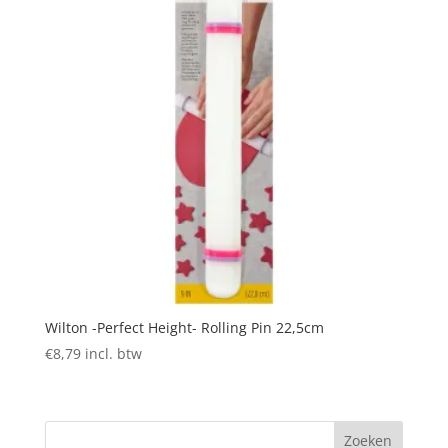
Wilton -Perfect Height- Rolling Pin 22,5cm
€
8,79
incl. btw
Zoeken