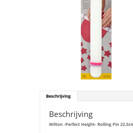
Beschrijving
Beschrijving
Wilton -Perfect Height- Rolling Pin 22,5c